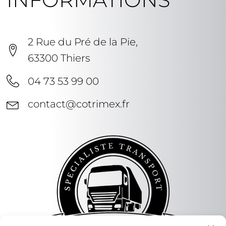
2 Rue du Pré de la Pie,
63300 Thiers
04 73 53 99 00
contact@cotrimex.fr