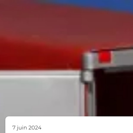
7 juin 2024