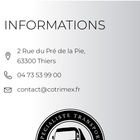
INFORMATIONS
2 Rue du Pré de la Pie,
63300 Thiers
04 73 53 99 00
contact@cotrimex.fr