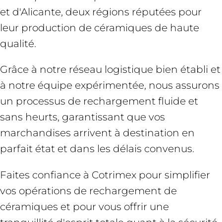
et d'Alicante, deux régions réputées pour
leur production de céramiques de haute
qualité.
Grâce à notre réseau logistique bien établi et
à notre équipe expérimentée, nous assurons
un processus de rechargement fluide et
sans heurts, garantissant que vos
marchandises arrivent à destination en
parfait état et dans les délais convenus.
Faites confiance à Cotrimex pour simplifier
vos opérations de rechargement de
céramiques et pour vous offrir une