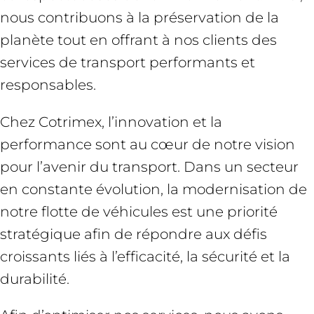
nous contribuons à la préservation de la
planète tout en offrant à nos clients des
services de transport performants et
responsables.
Chez Cotrimex, l’innovation et la
performance sont au cœur de notre vision
pour l’avenir du transport. Dans un secteur
en constante évolution, la modernisation de
notre flotte de véhicules est une priorité
stratégique afin de répondre aux défis
croissants liés à l’efficacité, la sécurité et la
durabilité.