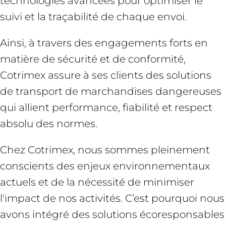
technologies avancées pour optimiser le
suivi et la traçabilité de chaque envoi.
Ainsi, à travers des engagements forts en
matière de sécurité et de conformité,
Cotrimex assure à ses clients des solutions
de transport de marchandises dangereuses
qui allient performance, fiabilité et respect
absolu des normes.
Chez Cotrimex, nous sommes pleinement
conscients des enjeux environnementaux
actuels et de la nécessité de minimiser
l'impact de nos activités. C’est pourquoi nous
avons intégré des solutions écoresponsables