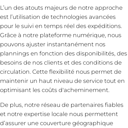
L’un des atouts majeurs de notre approche
est l’utilisation de technologies avancées
pour le suivi en temps réel des expéditions.
Grâce à notre plateforme numérique, nous
pouvons ajuster instantanément nos
plannings en fonction des disponibilités, des
besoins de nos clients et des conditions de
circulation. Cette flexibilité nous permet de
maintenir un haut niveau de service tout en
optimisant les coûts d'acheminement.
De plus, notre réseau de partenaires fiables
et notre expertise locale nous permettent
d’assurer une couverture géographique