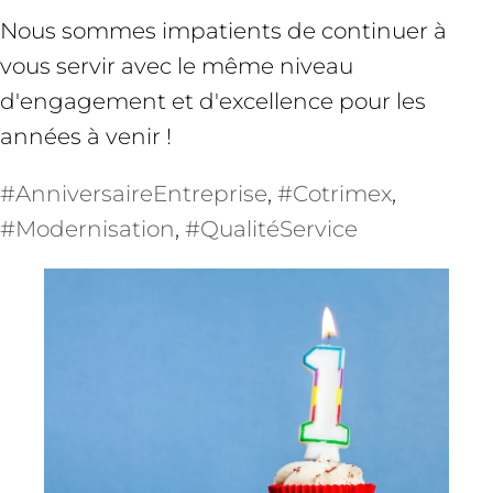
Nous sommes impatients de continuer à
vous servir avec le même niveau
d'engagement et d'excellence pour les
années à venir !
#AnniversaireEntreprise
, 
#Cotrimex
, 
#Modernisation
, 
#QualitéService