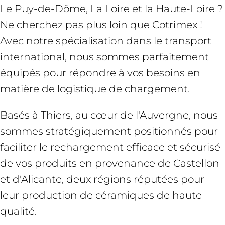
Le Puy-de-Dôme, La Loire et la Haute-Loire ?
Ne cherchez pas plus loin que Cotrimex !
Avec notre spécialisation dans le transport
international, nous sommes parfaitement
équipés pour répondre à vos besoins en
matière de logistique de chargement.
Basés à Thiers, au cœur de l'Auvergne, nous
sommes stratégiquement positionnés pour
faciliter le rechargement efficace et sécurisé
de vos produits en provenance de Castellon
et d'Alicante, deux régions réputées pour
leur production de céramiques de haute
qualité.