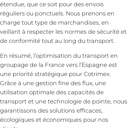
étendue, que ce soit pour des envois
réguliers ou ponctuels. Nous prenons en
charge tout type de marchandises, en
veillant à respecter les normes de sécurité et
de conformité tout au long du transport.
En résumé, l’optimisation du transport en
groupage de la France vers l’Espagne est
une priorité stratégique pour Cotrimex.
Grâce à une gestion fine des flux, une
utilisation optimale des capacités de
transport et une technologie de pointe, nous
garantissons des solutions efficaces,
écologiques et économiques pour nos