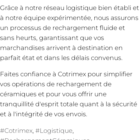
Grâce à notre réseau logistique bien établi et
à notre équipe expérimentée, nous assurons
un processus de rechargement fluide et
sans heurts, garantissant que vos
marchandises arrivent à destination en
parfait état et dans les délais convenus.
Faites confiance à Cotrimex pour simplifier
vos opérations de rechargement de
céramiques et pour vous offrir une
tranquillité d'esprit totale quant à la sécurité
et à l'intégrité de vos envois.
#Cotrimex
, 
#Logistique
, 