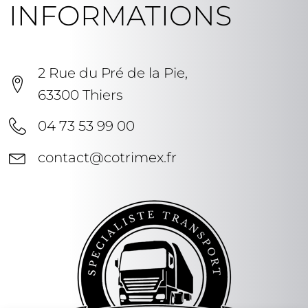
INFORMATIONS
2 Rue du Pré de la Pie,
63300 Thiers
04 73 53 99 00
contact@cotrimex.fr