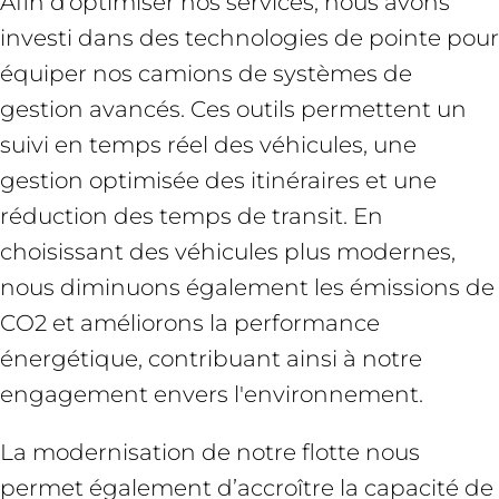
Afin d’optimiser nos services, nous avons
investi dans des technologies de pointe pour
équiper nos camions de systèmes de
gestion avancés. Ces outils permettent un
suivi en temps réel des véhicules, une
gestion optimisée des itinéraires et une
réduction des temps de transit. En
choisissant des véhicules plus modernes,
nous diminuons également les émissions de
CO2 et améliorons la performance
énergétique, contribuant ainsi à notre
engagement envers l'environnement.
La modernisation de notre flotte nous
permet également d’accroître la capacité de