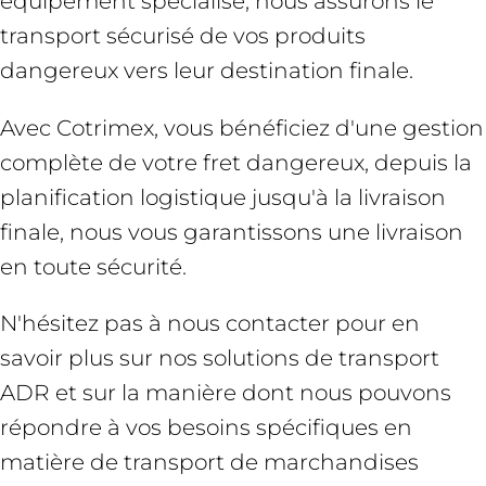
équipement spécialisé, nous assurons le
transport sécurisé de vos produits
dangereux vers leur destination finale.
Avec Cotrimex, vous bénéficiez d'une gestion
complète de votre fret dangereux, depuis la
planification logistique jusqu'à la livraison
finale, nous vous garantissons une livraison
en toute sécurité.
N'hésitez pas à nous contacter pour en
savoir plus sur nos solutions de transport
ADR et sur la manière dont nous pouvons
répondre à vos besoins spécifiques en
matière de transport de marchandises