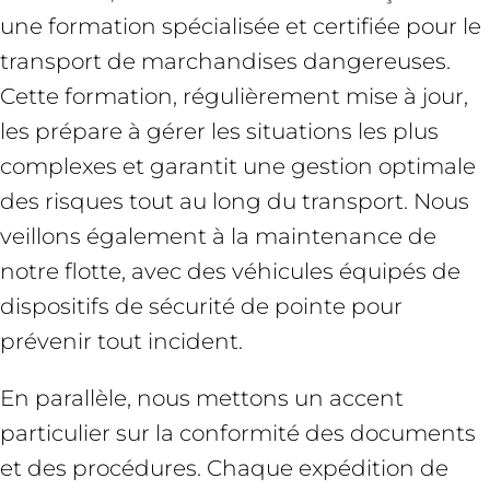
une formation spécialisée et certifiée pour le
transport de marchandises dangereuses.
Cette formation, régulièrement mise à jour,
les prépare à gérer les situations les plus
complexes et garantit une gestion optimale
des risques tout au long du transport. Nous
veillons également à la maintenance de
notre flotte, avec des véhicules équipés de
dispositifs de sécurité de pointe pour
prévenir tout incident.
En parallèle, nous mettons un accent
particulier sur la conformité des documents
et des procédures. Chaque expédition de