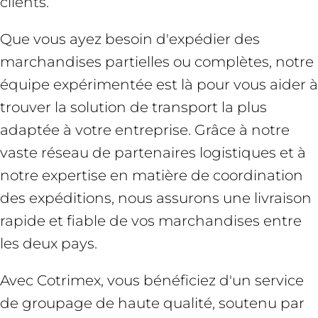
clients.
Que vous ayez besoin d'expédier des
marchandises partielles ou complètes, notre
équipe expérimentée est là pour vous aider à
trouver la solution de transport la plus
adaptée à votre entreprise. Grâce à notre
vaste réseau de partenaires logistiques et à
notre expertise en matière de coordination
des expéditions, nous assurons une livraison
rapide et fiable de vos marchandises entre
les deux pays.
Avec Cotrimex, vous bénéficiez d'un service
de groupage de haute qualité, soutenu par