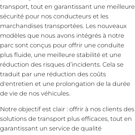
transport, tout en garantissant une meilleure
sécurité pour nos conducteurs et les
marchandises transportées. Les nouveaux
modèles que nous avons intégrés à notre
parc sont conçus pour offrir une conduite
plus fluide, une meilleure stabilité et une
réduction des risques d’incidents. Cela se
traduit par une réduction des coûts
d'entretien et une prolongation de la durée
de vie de nos véhicules.
Notre objectif est clair : offrir à nos clients des
solutions de transport plus efficaces, tout en
garantissant un service de qualité