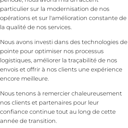
particulier sur la modernisation de nos
opérations et sur l'amélioration constante de
la qualité de nos services.
Nous avons investi dans des technologies de
pointe pour optimiser nos processus
logistiques, améliorer la traçabilité de nos
envois et offrir à nos clients une expérience
encore meilleure.
Nous tenons à remercier chaleureusement
nos clients et partenaires pour leur
confiance continue tout au long de cette
année de transition.