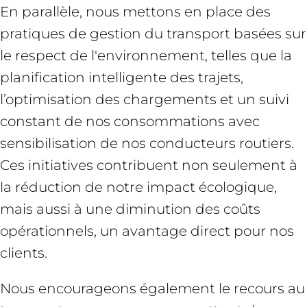
En parallèle, nous mettons en place des
pratiques de gestion du transport basées sur
le respect de l'environnement, telles que la
planification intelligente des trajets,
l’optimisation des chargements et un suivi
constant de nos consommations avec
sensibilisation de nos conducteurs routiers.
Ces initiatives contribuent non seulement à
la réduction de notre impact écologique,
mais aussi à une diminution des coûts
opérationnels, un avantage direct pour nos
clients.
Nous encourageons également le recours au