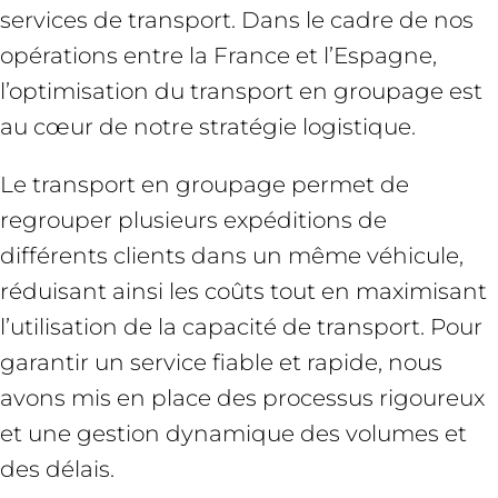
services de transport. Dans le cadre de nos
opérations entre la France et l’Espagne,
l’optimisation du transport en groupage est
au cœur de notre stratégie logistique.
Le transport en groupage permet de
regrouper plusieurs expéditions de
différents clients dans un même véhicule,
réduisant ainsi les coûts tout en maximisant
l’utilisation de la capacité de transport. Pour
garantir un service fiable et rapide, nous
avons mis en place des processus rigoureux
et une gestion dynamique des volumes et
des délais.