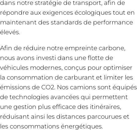
dans notre stratégie de transport, afin de
répondre aux exigences écologiques tout en
maintenant des standards de performance
élevés.
Afin de réduire notre empreinte carbone,
nous avons investi dans une flotte de
véhicules modernes, conçus pour optimiser
la consommation de carburant et limiter les
émissions de CO2. Nos camions sont équipés
de technologies avancées qui permettent
une gestion plus efficace des itinéraires,
réduisant ainsi les distances parcourues et
les consommations énergétiques.