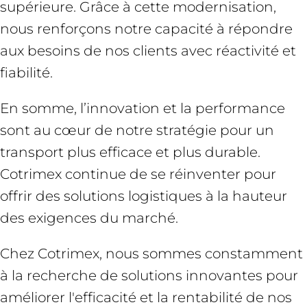
supérieure. Grâce à cette modernisation,
nous renforçons notre capacité à répondre
aux besoins de nos clients avec réactivité et
fiabilité.
En somme, l’innovation et la performance
sont au cœur de notre stratégie pour un
transport plus efficace et plus durable.
Cotrimex continue de se réinventer pour
offrir des solutions logistiques à la hauteur
des exigences du marché.
Chez Cotrimex, nous sommes constamment
à la recherche de solutions innovantes pour
améliorer l'efficacité et la rentabilité de nos