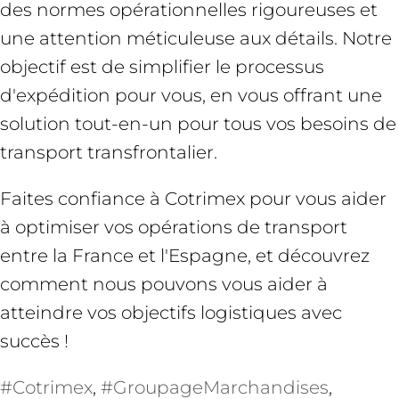
des normes opérationnelles rigoureuses et
une attention méticuleuse aux détails. Notre
objectif est de simplifier le processus
d'expédition pour vous, en vous offrant une
solution tout-en-un pour tous vos besoins de
transport transfrontalier.
Faites confiance à Cotrimex pour vous aider
à optimiser vos opérations de transport
entre la France et l'Espagne, et découvrez
comment nous pouvons vous aider à
atteindre vos objectifs logistiques avec
succès !
#Cotrimex
, 
#GroupageMarchandises
, 