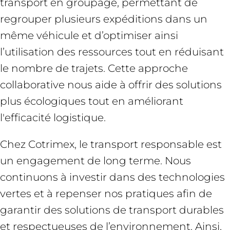
transport en groupage, permettant de
regrouper plusieurs expéditions dans un
même véhicule et d’optimiser ainsi
l’utilisation des ressources tout en réduisant
le nombre de trajets. Cette approche
collaborative nous aide à offrir des solutions
plus écologiques tout en améliorant
l'efficacité logistique.
Chez Cotrimex, le transport responsable est
un engagement de long terme. Nous
continuons à investir dans des technologies
vertes et à repenser nos pratiques afin de
garantir des solutions de transport durables
et respectueuses de l’environnement. Ainsi,