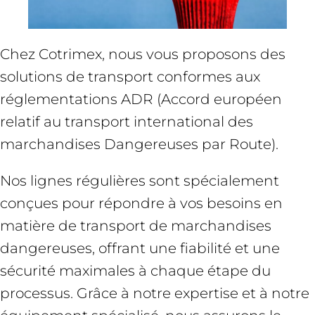
Chez Cotrimex, nous vous proposons des
solutions de transport conformes aux
réglementations ADR (Accord européen
relatif au transport international des
marchandises Dangereuses par Route).
Nos lignes régulières sont spécialement
conçues pour répondre à vos besoins en
matière de transport de marchandises
dangereuses, offrant une fiabilité et une
sécurité maximales à chaque étape du
processus. Grâce à notre expertise et à notre