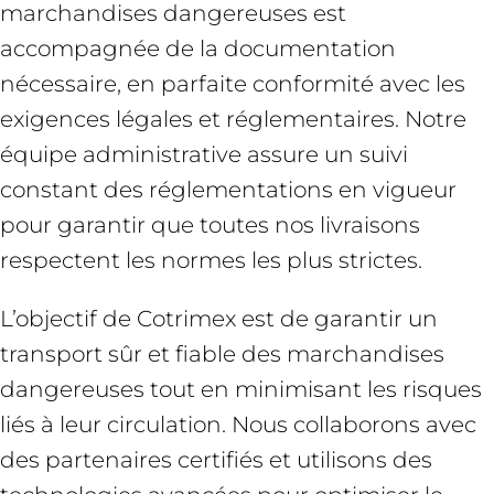
marchandises dangereuses est
accompagnée de la documentation
nécessaire, en parfaite conformité avec les
exigences légales et réglementaires. Notre
équipe administrative assure un suivi
constant des réglementations en vigueur
pour garantir que toutes nos livraisons
respectent les normes les plus strictes.
L’objectif de Cotrimex est de garantir un
transport sûr et fiable des marchandises
dangereuses tout en minimisant les risques
liés à leur circulation. Nous collaborons avec
des partenaires certifiés et utilisons des