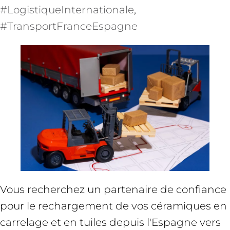
#LogistiqueInternationale
, 
#TransportFranceEspagne
Vous recherchez un partenaire de confiance
pour le rechargement de vos céramiques en
carrelage et en tuiles depuis l'Espagne vers